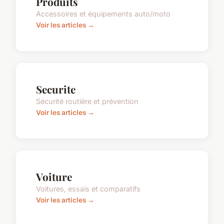
Produits
Accessoires et équipements auto/moto
Voir les articles →
Securite
Sécurité routière et prévention
Voir les articles →
Voiture
Voitures, essais et comparatifs
Voir les articles →