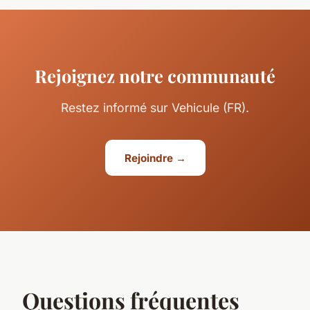
Rejoignez notre communauté
Restez informé sur Vehicule (FR).
Rejoindre →
Questions fréquentes