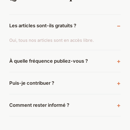
Les articles sont-ils gratuits ?
Oui, tous nos articles sont en accès libre.
À quelle fréquence publiez-vous ?
Puis-je contribuer ?
Comment rester informé ?