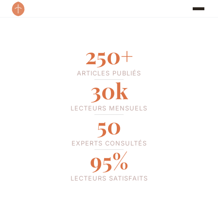
250+
ARTICLES PUBLIÉS
30k
LECTEURS MENSUELS
50
EXPERTS CONSULTÉS
95%
LECTEURS SATISFAITS