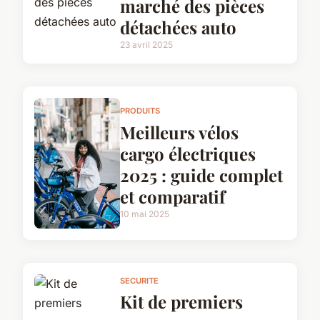
marché des pièces
détachées auto
23 avril 2025
PRODUITS
Meilleurs vélos
cargo électriques
2025 : guide complet
et comparatif
10 mai 2025
SECURITE
Kit de premiers