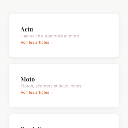
Actu
L'actualité automobile et moto
Voir les articles →
Moto
Motos, scooters et deux-roues
Voir les articles →